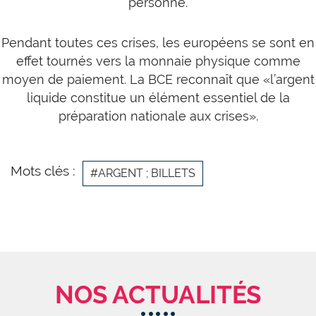
personne.
Pendant toutes ces crises, les européens se sont en
effet tournés vers la monnaie physique comme
moyen de paiement. La BCE reconnaît que «l’argent
liquide constitue un élément essentiel de la
préparation nationale aux crises».
Mots clés :
#ARGENT ; BILLETS
NOS ACTUALITÉS