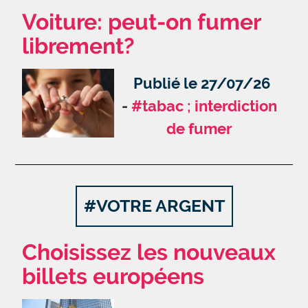
Voiture: peut-on fumer
librement?
Publié le 27/07/26
#tabac ; interdiction
de fumer
#VOTRE ARGENT
Choisissez les nouveaux
billets européens