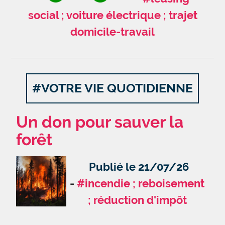
social ; voiture électrique ; trajet
domicile-travail
#VOTRE VIE QUOTIDIENNE
Un don pour sauver la
forêt
Publié le 21/07/26
#incendie ; reboisement
; réduction d'impôt