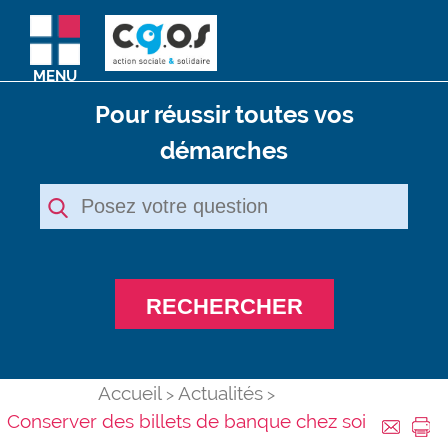
MENU
Pour réussir toutes vos
démarches
RECHERCHER
Accueil
Actualités
Conserver des billets de banque chez soi