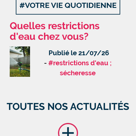
#VOTRE VIE QUOTIDIENNE
Quelles restrictions
d'eau chez vous?
Publié le 21/07/26
#restrictions d'eau ;
sécheresse
TOUTES NOS ACTUALITÉS