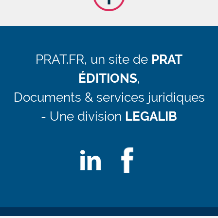
PRAT.FR, un site de
PRAT
ÉDITIONS
,
Documents & services juridiques
- Une division
LEGALIB