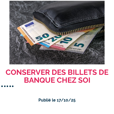
CONSERVER DES BILLETS DE
BANQUE CHEZ SOI
Publié le 17/10/25