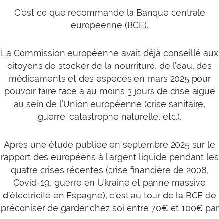
C’est ce que recommande la Banque centrale
européenne (BCE).
La Commission européenne avait déjà conseillé aux
citoyens de stocker de la nourriture, de l’eau, des
médicaments et des espèces en mars 2025 pour
pouvoir faire face à au moins 3 jours de crise aiguë
au sein de l’Union européenne (crise sanitaire,
guerre, catastrophe naturelle, etc.).
Après une étude publiée en septembre 2025 sur le
rapport des européens à l’argent liquide pendant les
quatre crises récentes (crise financière de 2008,
Covid-19, guerre en Ukraine et panne massive
d’électricité en Espagne), c’est au tour de la BCE de
préconiser de garder chez soi entre 70€ et 100€ par