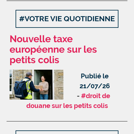
#VOTRE VIE QUOTIDIENNE
Nouvelle taxe
européenne sur les
petits colis
Publié le
21/07/26
#droit de
douane sur les petits colis