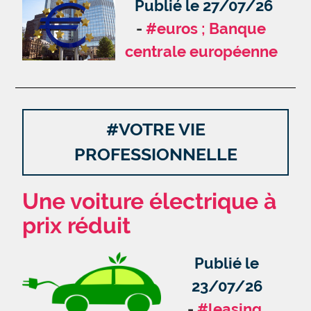
Publié le 27/07/26
#euros ; Banque
centrale européenne
#VOTRE VIE
PROFESSIONNELLE
Une voiture électrique à
prix réduit
Publié le
23/07/26
#leasing