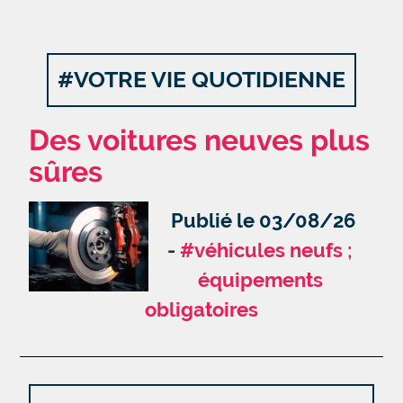
#VOTRE VIE QUOTIDIENNE
Des voitures neuves plus
sûres
Publié le 03/08/26
#véhicules neufs ;
équipements
obligatoires