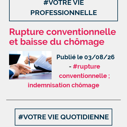
#VOTRE VIE
PROFESSIONNELLE
Rupture conventionnelle
et baisse du chômage
Publié le 03/08/26
#rupture
conventionnelle ;
indemnisation chômage
#VOTRE VIE QUOTIDIENNE