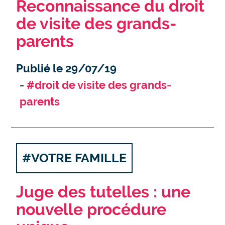
Reconnaissance du droit
de visite des grands-
parents
Publié le 29/07/19
#droit de visite des grands-
parents
#VOTRE FAMILLE
Juge des tutelles : une
nouvelle procédure