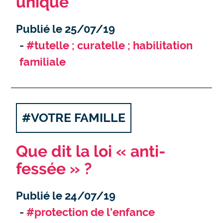
unique
Publié le 25/07/19
#tutelle ; curatelle ; habilitation
familiale
#VOTRE FAMILLE
Que dit la loi « anti-
fessée » ?
Publié le 24/07/19
#protection de l'enfance