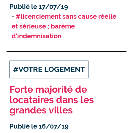
Publié le 17/07/19
#licenciement sans cause réelle
et sérieuse ; barème
d'indemnisation
#VOTRE LOGEMENT
Forte majorité de
locataires dans les
grandes villes
Publié le 16/07/19