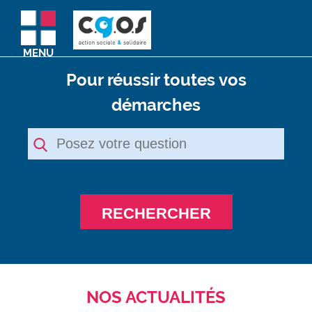
MENU
Pour réussir toutes vos
démarches
RECHERCHER
NOS ACTUALITÉS