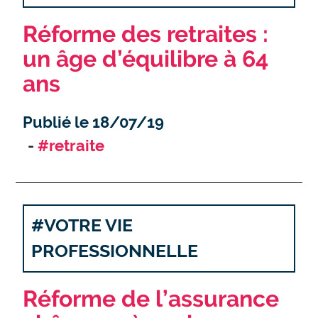
Réforme des retraites :
un âge d’équilibre à 64
ans
Publié le 18/07/19
#retraite
#VOTRE VIE
PROFESSIONNELLE
Réforme de l’assurance