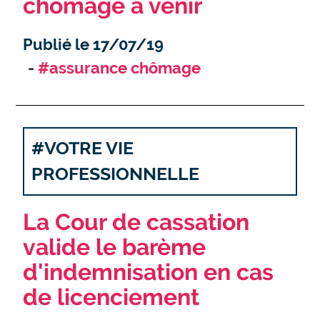
chômage à venir
Publié le 17/07/19
#assurance chômage
#VOTRE VIE
PROFESSIONNELLE
La Cour de cassation
valide le barème
d'indemnisation en cas
de licenciement