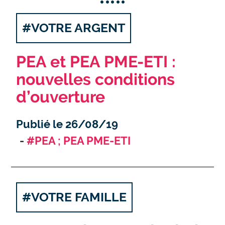
#VOTRE ARGENT
PEA et PEA PME-ETI :
nouvelles conditions
d’ouverture
Publié le 26/08/19
#PEA ; PEA PME-ETI
#VOTRE FAMILLE