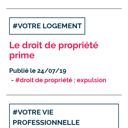
#VOTRE LOGEMENT
Le droit de propriété
prime
Publié le 24/07/19
#droit de propriété ; expulsion
#VOTRE VIE
PROFESSIONNELLE